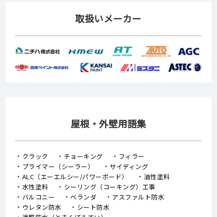
取扱いメーカー
屋根・外壁用語集
クラック
チョーキング
フィラー
プライマー（シーラー）
サイディング
ALC（エーエルシー/パワーボード）
油性塗料
水性塗料
シーリング（コーキング）工事
バルコニー
ベランダ
アスファルト防水
ウレタン防水
シート防水