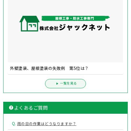
外壁塗装、屋根塗装の失敗例 第5位は？
一覧を見る
よくあるご質問
Q.
雨の日の作業はどうなりますか？