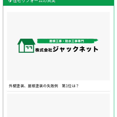
住宅リフォームの真実
外壁塗装、屋根塗装の失敗例 第1位は？