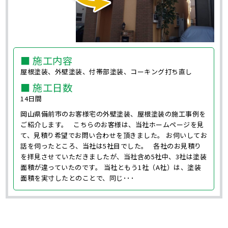
■ 施工内容
屋根塗装、外壁塗装、付帯部塗装、コーキング打ち直し
■ 施工日数
14日間
岡山県備前市のお客様宅の外壁塗装、屋根塗装の施工事例を
ご紹介します。 こちらのお客様は、当社ホームページを見
て、見積り希望でお問い合わせを頂きました。 お伺いしてお
話を伺ったところ、当社は5社目でした。 各社のお見積り
を拝見させていただきましたが、当社含め5社中、3社は塗装
面積が違っていたのです。 当社ともう1社（A社）は、塗装
面積を実寸したとのことで、同じ･･･