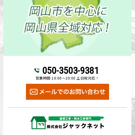
050-3503-9381
営業時間 10:00～20:00 土日祝対応！