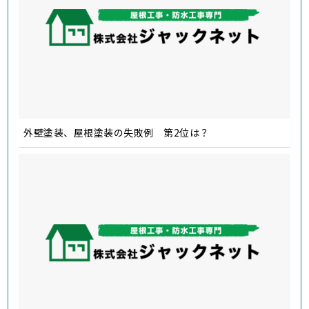
外壁塗装、屋根塗装の失敗例 第2位は？