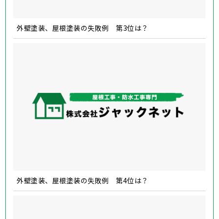
外壁塗装、屋根塗装の失敗例 第3位は？
外壁塗装、屋根塗装の失敗例 第4位は？