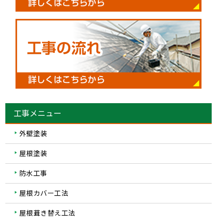
工事メニュー
外壁塗装
屋根塗装
防水工事
屋根カバー工法
屋根葺き替え工法