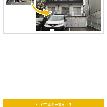
施工事例一覧を見る