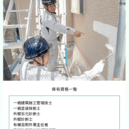
保有資格一覧
一級建築施工管理技士
一級塗装技能士
外壁劣化診断士
外壁診断士
有機溶剤作業主任者