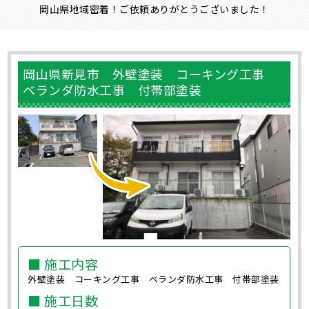
岡山県地域密着！ご依頼ありがとうございました！
岡山県新見市 外壁塗装 コーキング工事
ベランダ防水工事 付帯部塗装
■ 施工内容
外壁塗装 コーキング工事 ベランダ防水工事 付帯部塗装
■ 施工日数