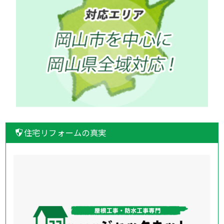
住宅リフォームの真実