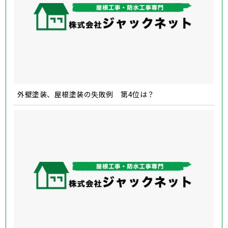
外壁塗装、屋根塗装の失敗例 第4位は？