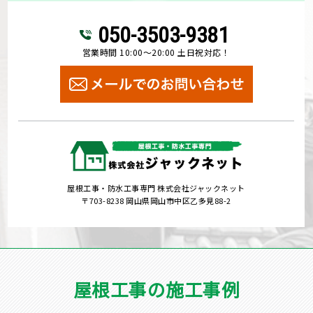
050-3503-9381
営業時間 10:00～20:00 土日祝対応！
屋根工事・防水工事専門 株式会社ジャックネット
〒703-8238 岡山県岡山市中区乙多見88-2
屋根工事の施工事例