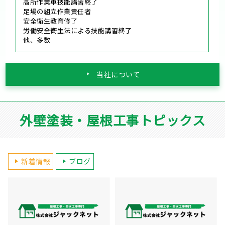
高所作業車技能講習終了
足場の組立作業責任者
安全衛生教育修了
労働安全衛生法による技能講習終了
他、多数
当社について
外壁塗装・屋根工事トピックス
新着情報
ブログ