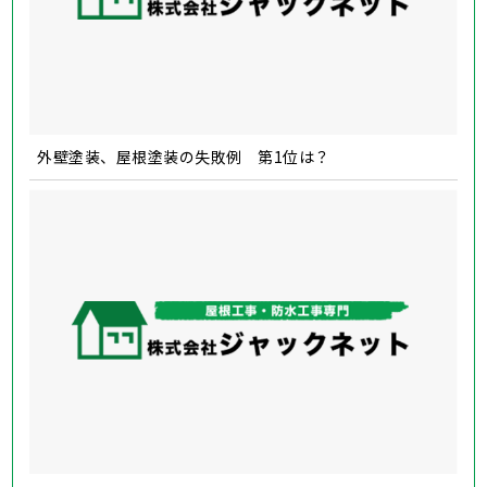
外壁塗装、屋根塗装の失敗例 第1位は？