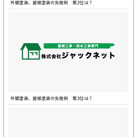
外壁塗装、屋根塗装の失敗例 第2位は？
外壁塗装、屋根塗装の失敗例 第3位は？