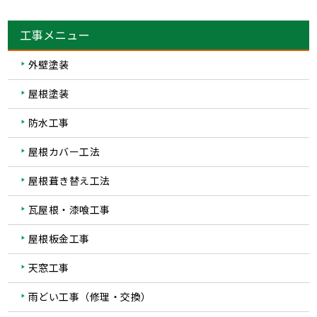
工事メニュー
外壁塗装
屋根塗装
防水工事
屋根カバー工法
屋根葺き替え工法
瓦屋根・漆喰工事
屋根板金工事
天窓工事
雨どい工事（修理・交換）