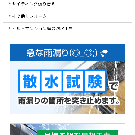
サイディング張り替え
その他リフォーム
ビル・マンション等の防水工事