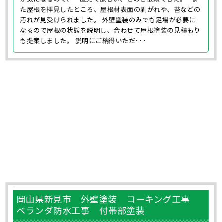
た屋根を拝見したところ、屋根材表面の剥がれや、苔などの
汚れが見受けられました。 外壁塗装のみでも足場が必要に
なるので屋根の状態を説明し、合わせて屋根塗装の見積もり
も提案しました。 説明にご納得いただ･･･
岡山県新見市 外壁塗装 コーキング工事
ベランダ防水工事 付帯部塗装