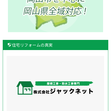
住宅リフォームの真実