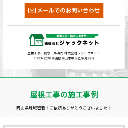
屋根工事・防水工事専門 株式会社ジャックネット
〒703-8238 岡山県岡山市中区乙多見88-2
屋根工事の施工事例
岡山県地域密着！ご依頼ありがとうございました！