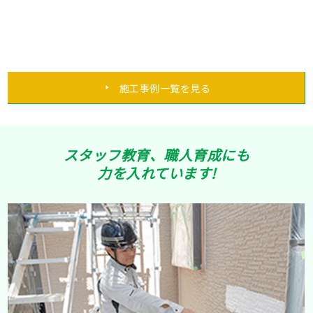
施工事例一覧を見る
スタッフ教育、職人育成にも
力を入れています!