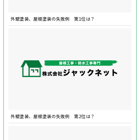
外壁塗装、屋根塗装の失敗例 第1位は？
外壁塗装、屋根塗装の失敗例 第2位は？