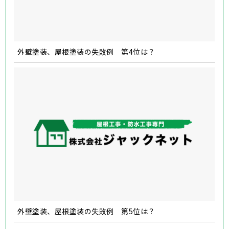
外壁塗装、屋根塗装の失敗例 第4位は？
外壁塗装、屋根塗装の失敗例 第5位は？