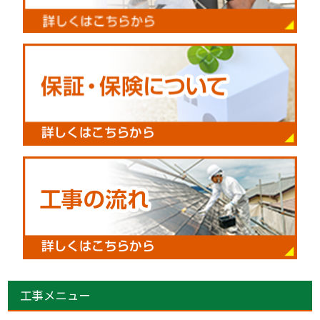
工事メニュー