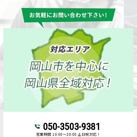
050-3503-9381
営業時間 10:00～20:00 土日祝対応！