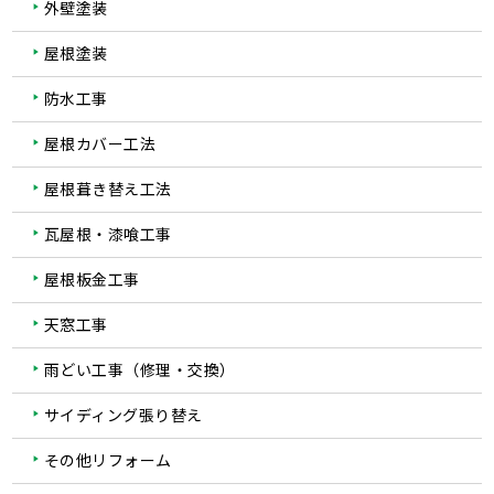
外壁塗装
屋根塗装
防水工事
屋根カバー工法
屋根葺き替え工法
瓦屋根・漆喰工事
屋根板金工事
天窓工事
雨どい工事（修理・交換）
サイディング張り替え
その他リフォーム