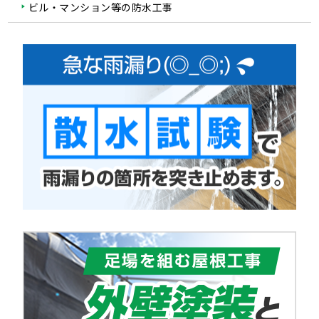
ビル・マンション等の防水工事