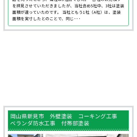
を拝見させていただきましたが、当社含め5社中、3社は塗装
面積が違っていたのです。 当社ともう1社（A社）は、塗装
面積を実寸したとのことで、同じ･･･
岡山県新見市 外壁塗装 コーキング工事
ベランダ防水工事 付帯部塗装