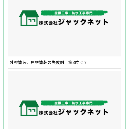
外壁塗装、屋根塗装の失敗例 第3位は？