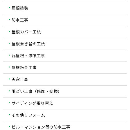
屋根塗装
防水工事
屋根カバー工法
屋根葺き替え工法
瓦屋根・漆喰工事
屋根板金工事
天窓工事
雨どい工事（修理・交換）
サイディング張り替え
その他リフォーム
ビル・マンション等の防水工事