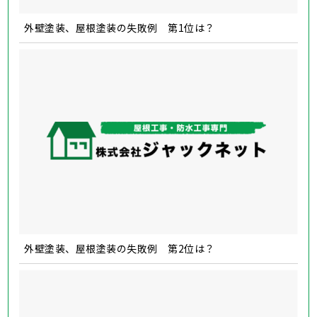
外壁塗装、屋根塗装の失敗例 第1位は？
外壁塗装、屋根塗装の失敗例 第2位は？