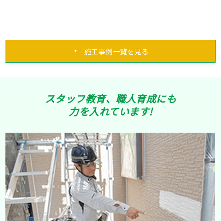
施工事例一覧を見る
スタッフ教育、職人育成にも
力を入れています!