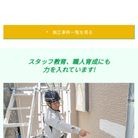
施工事例一覧を見る
スタッフ教育、職人育成にも
力を入れています!