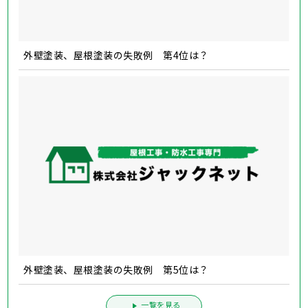
外壁塗装、屋根塗装の失敗例 第4位は？
外壁塗装、屋根塗装の失敗例 第5位は？
一覧を見る