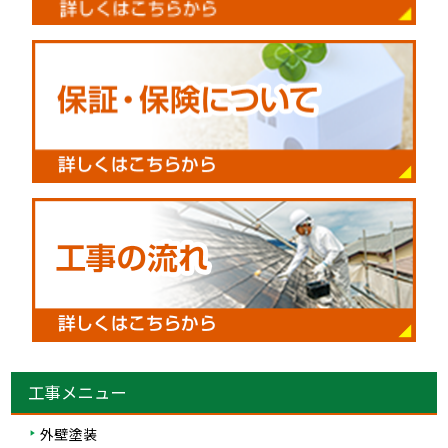
工事メニュー
外壁塗装