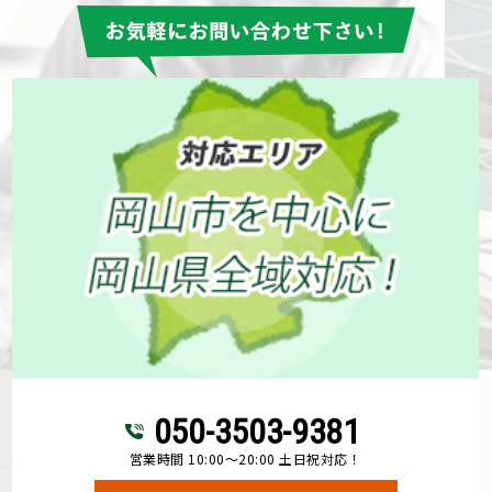
050-3503-9381
営業時間 10:00～20:00 土日祝対応！