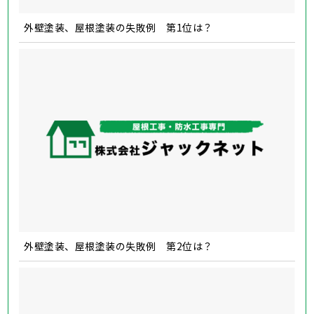
外壁塗装、屋根塗装の失敗例 第1位は？
外壁塗装、屋根塗装の失敗例 第2位は？