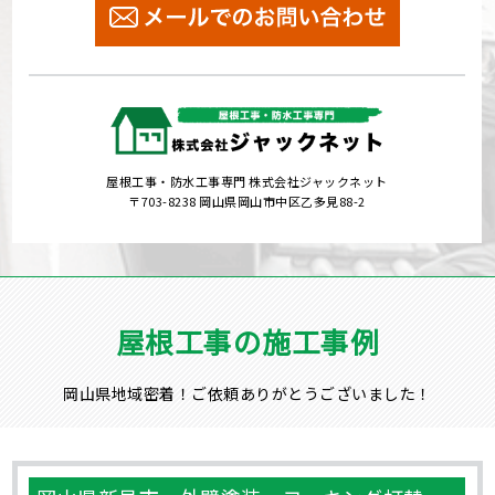
屋根工事・防水工事専門 株式会社ジャックネット
〒703-8238 岡山県岡山市中区乙多見88-2
屋根工事の施工事例
岡山県地域密着！ご依頼ありがとうございました！