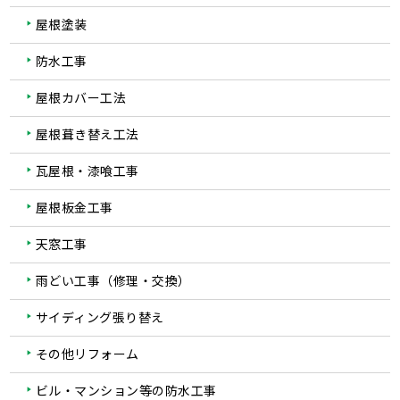
屋根塗装
防水工事
屋根カバー工法
屋根葺き替え工法
瓦屋根・漆喰工事
屋根板金工事
天窓工事
雨どい工事（修理・交換）
サイディング張り替え
その他リフォーム
ビル・マンション等の防水工事