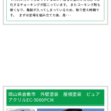
化するチョーキングが起こっています。 またコーキング剤も
硬くなり、亀裂が入ってしまっているため、取り替え時期で
す。 まずは足場を組み立てた後、高･･･
岡山県倉敷市 外壁塗装 屋根塗装 ピュア
アクリルEC-5000PCM