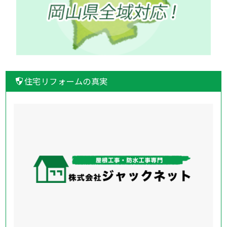
住宅リフォームの真実