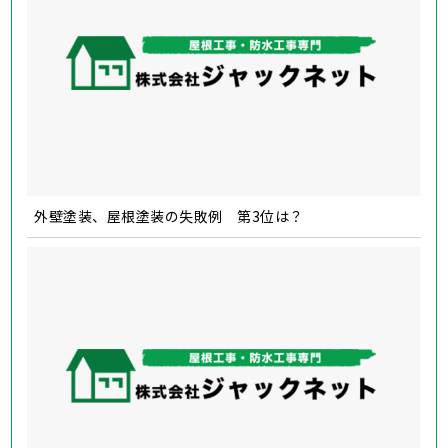
外壁塗装、屋根塗装の失敗例 第3位は？