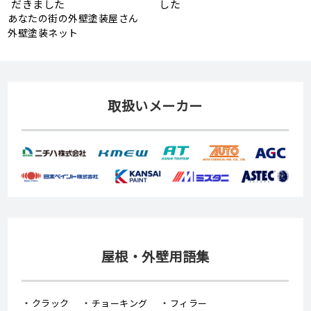
た
依頼をいただきました
あなたの街の外壁塗装屋さん
外壁塗装ネット
取扱いメーカー
屋根・外壁用語集
クラック
チョーキング
フィラー