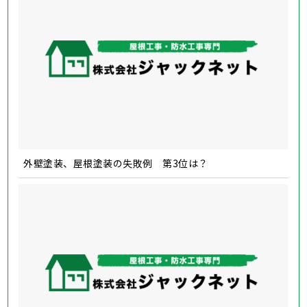
外壁塗装、屋根塗装の失敗例 第3位は？