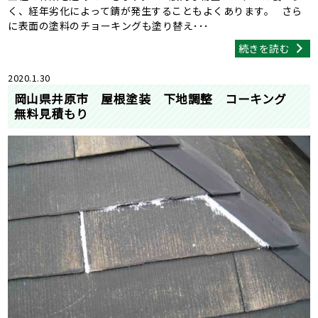
く、経年劣化によって錆が発生することもよくあります。 さら
に表面の塗料のチョーキングも塗り替え･･･
続きを読む
2020.1.30
岡山県井原市 屋根塗装 下地調整 コーキング
無料見積もり