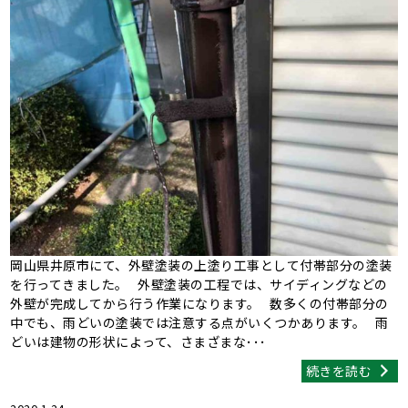
岡山県井原市にて、外壁塗装の上塗り工事として付帯部分の塗装
を行ってきました。 外壁塗装の工程では、サイディングなどの
外壁が完成してから行う作業になります。 数多くの付帯部分の
中でも、雨どいの塗装では注意する点がいくつかあります。 雨
どいは建物の形状によって、さまざまな･･･
続きを読む