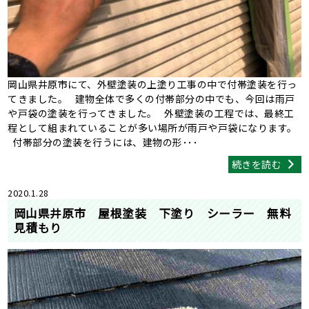
岡山県井原市にて、外壁塗装の上塗り工事の中で付帯塗装を行っ
てきました。 建物全体で多くの付帯部分の中でも、今回は雨戸
や戸袋の塗装を行ってきました。 外壁塗装の工程では、最終工
程として組まれていることが多い場所が雨戸や戸袋になります。
付帯部分の塗装を行うには、建物の形･･･
続きを読む
2020.1.28
岡山県井原市 屋根塗装 下塗り シーラー 無料
見積もり