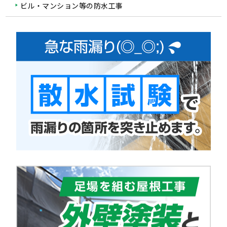
ビル・マンション等の防水工事