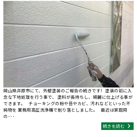
岡山県井原市にて、外壁塗装のご報告の続きです! 塗装の前に入
念な下地処理を行う事で、 塗料が長持ちし、綺麗に仕上げる事が
できます。 チョーキングの粉や苔やカビ、汚れなどといった不
純物を 業務用高圧洗浄機で削り落としました。 最近は家庭用
の･･･
続きを読む