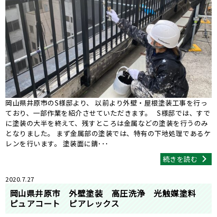
岡山県井原市のS様邸より、 以前より外壁・屋根塗装工事を行っ
ており、一部作業を紹介させていただきます。 S様邸では、すで
に塗装の大半を終えて、残すところは金属などの塗装を行うのみ
となりました。 まず金属部の塗装では、特有の下地処理であるケ
レンを行います。 塗装面に錆･･･
続きを読む
2020.7.27
岡山県井原市 外壁塗装 高圧洗浄 光触媒塗料
ピュアコート ピアレックス