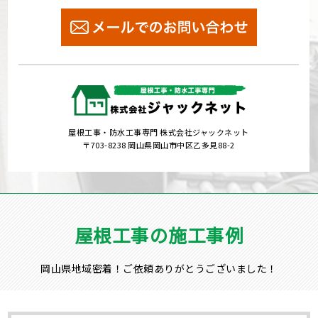
屋根工事・防水工事専門 株式会社ジャックネット
〒703-8238 岡山県岡山市中区乙多見88-2
屋根工事の施工事例
岡山県地域密着！ご依頼ありがとうございました！