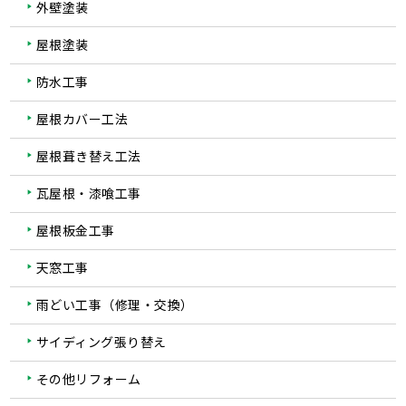
外壁塗装
屋根塗装
防水工事
屋根カバー工法
屋根葺き替え工法
瓦屋根・漆喰工事
屋根板金工事
天窓工事
雨どい工事（修理・交換）
サイディング張り替え
その他リフォーム