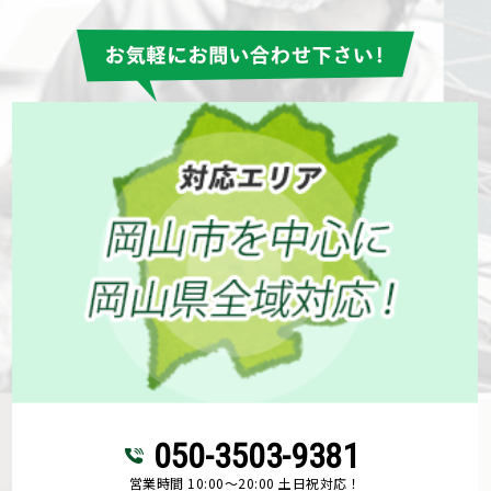
050-3503-9381
営業時間 10:00～20:00 土日祝対応！