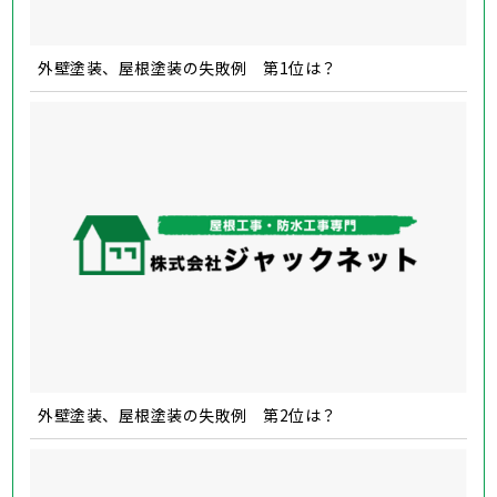
外壁塗装、屋根塗装の失敗例 第1位は？
外壁塗装、屋根塗装の失敗例 第2位は？