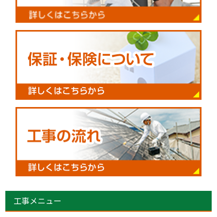
工事メニュー