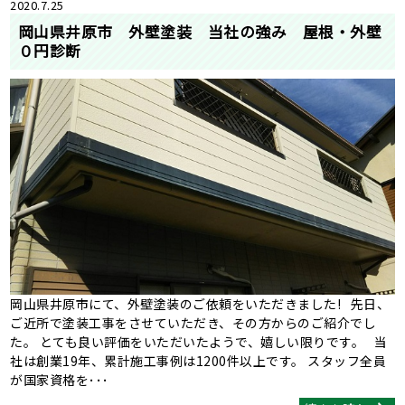
2020.7.25
岡山県井原市 外壁塗装 当社の強み 屋根・外壁
０円診断
岡山県井原市にて、外壁塗装のご依頼をいただきました! 先日、
ご近所で塗装工事をさせていただき、その方からのご紹介でし
た。 とても良い評価をいただいたようで、嬉しい限りです。 当
社は創業19年、累計施工事例は1200件以上です。 スタッフ全員
が国家資格を･･･