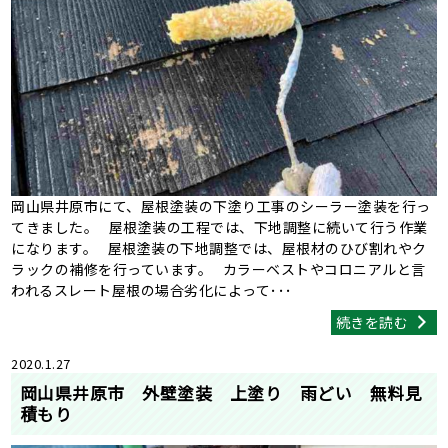
岡山県井原市にて、屋根塗装の下塗り工事のシーラー塗装を行っ
てきました。 屋根塗装の工程では、下地調整に続いて行う作業
になります。 屋根塗装の下地調整では、屋根材のひび割れやク
ラックの補修を行っています。 カラーベストやコロニアルと言
われるスレート屋根の場合劣化によって･･･
続きを読む
2020.1.27
岡山県井原市 外壁塗装 上塗り 雨どい 無料見
積もり