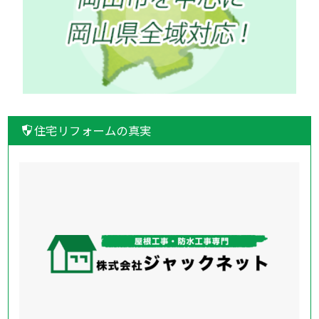
住宅リフォームの真実