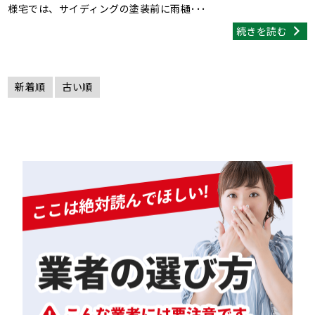
様宅では、サイディングの塗装前に雨樋･･･
続きを読む
新着順
古い順