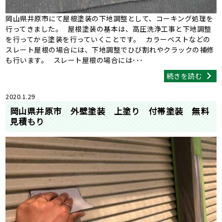
岡山県井原市にて屋根塗装の下地調整として、コーキング処理を
行ってきました。 屋根塗装の基本は、高圧洗浄工事と下地調整
を行ってから塗装を行っていくことです。 カラーベストなどの
スレート屋根の場合には、下地調整でひび割れやクラックの補修
も行います。 スレート屋根の場合には･･･
続きを読む
2020.1.29
岡山県井原市 外壁塗装 上塗り 付帯塗装 無料
見積もり