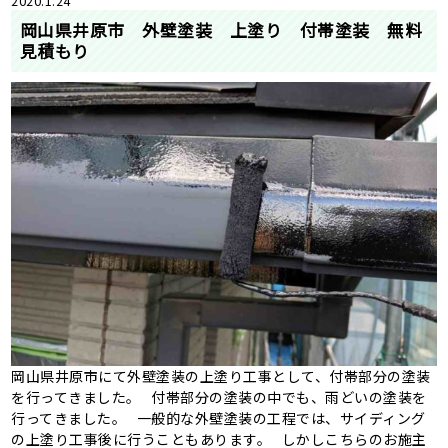
2020.1.24
岡山県井原市 外壁塗装 上塗り 付帯塗装 無料
見積もり
岡山県井原市にて外壁塗装の上塗り工事として、付帯部分の塗装
を行ってきました。 付帯部分の塗装の中でも、雨どいの塗装を
行ってきました。 一般的な外壁塗装の工程では、サイディング
の上塗り工事後に行うこともあります。 しかしこちらのお施主