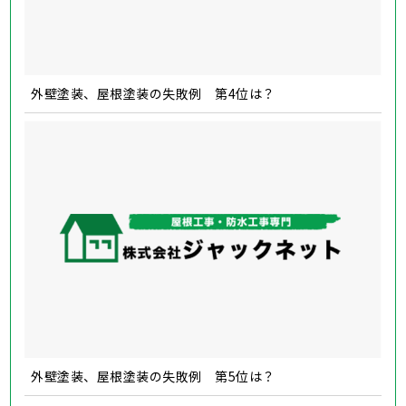
外壁塗装、屋根塗装の失敗例 第4位は？
外壁塗装、屋根塗装の失敗例 第5位は？