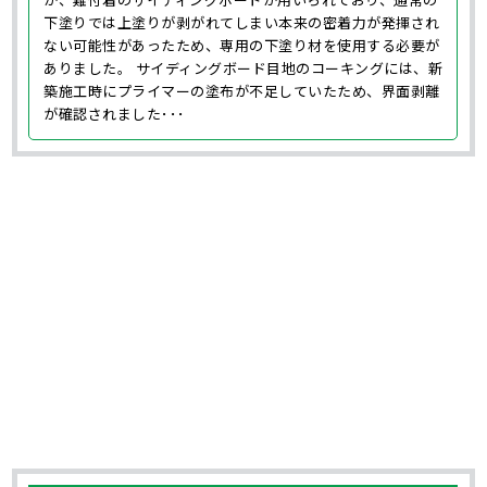
下塗りでは上塗りが剥がれてしまい本来の密着力が発揮され
ない可能性があったため、専用の下塗り材を使用する必要が
ありました。 サイディングボード目地のコーキングには、新
築施工時にプライマーの塗布が不足していたため、界面剥離
が確認されました･･･