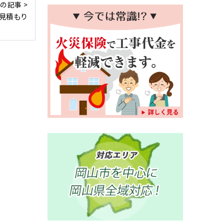
の記事 >
見積もり