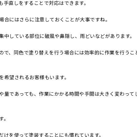
も手直しをすることで対応はできます。
場合にはさらに注意しておくことが大事ですね。
集中している部位に破風や鼻隠し、雨どいなどがあります。
ので、同色で塗り替えを行う場合には効率的に作業を行うこ
を希望されるお客様もいます。
や量であっても、作業にかかる時間や手間は大きく変わって
す。
だけを使って塗装することにも慣れています。