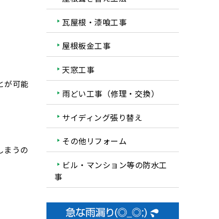
瓦屋根・漆喰工事
屋根板金工事
天窓工事
とが可能
雨どい工事（修理・交換）
サイディング張り替え
その他リフォーム
しまうの
ビル・マンション等の防水工
事