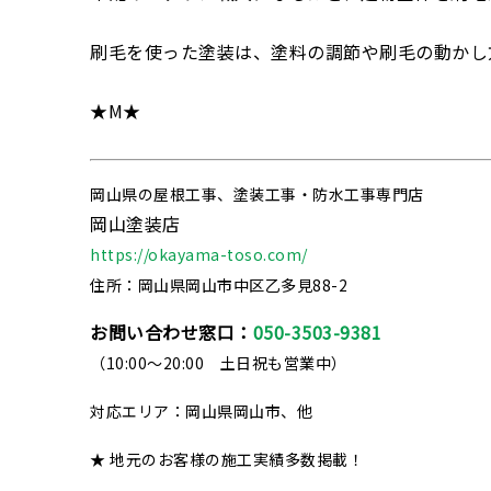
刷毛を使った塗装は、塗料の調節や刷毛の動かし
★M★
岡山県の屋根工事、塗装工事・防水工事専門店
岡山塗装店
https://okayama-toso.com/
住所：岡山県岡山市中区乙多見88-2
お問い合わせ窓口：
050-3503-9381
（10:00～20:00 土日祝も営業中）
対応エリア：岡山県岡山市、他
★ 地元のお客様の施工実績多数掲載！