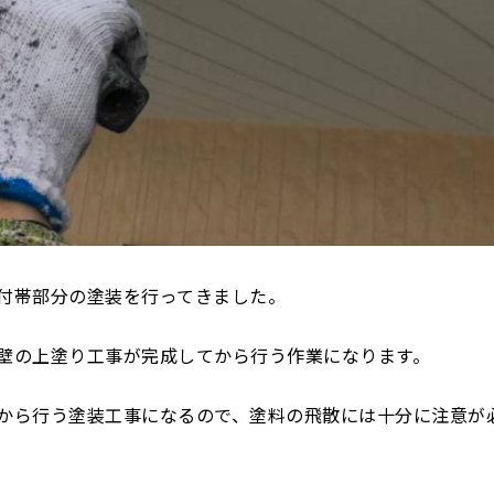
付帯部分の塗装を行ってきました。
壁の上塗り工事が完成してから行う作業になります。
から行う塗装工事になるので、塗料の飛散には十分に注意が