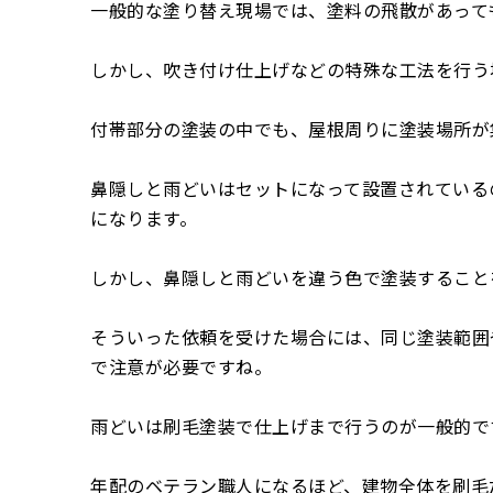
一般的な塗り替え現場では、塗料の飛散があって
しかし、吹き付け仕上げなどの特殊な工法を行う
付帯部分の塗装の中でも、屋根周りに塗装場所が
鼻隠しと雨どいはセットになって設置されている
になります。
しかし、鼻隠しと雨どいを違う色で塗装すること
そういった依頼を受けた場合には、同じ塗装範囲
で注意が必要ですね。
雨どいは刷毛塗装で仕上げまで行うのが一般的で
年配のベテラン職人になるほど、建物全体を刷毛