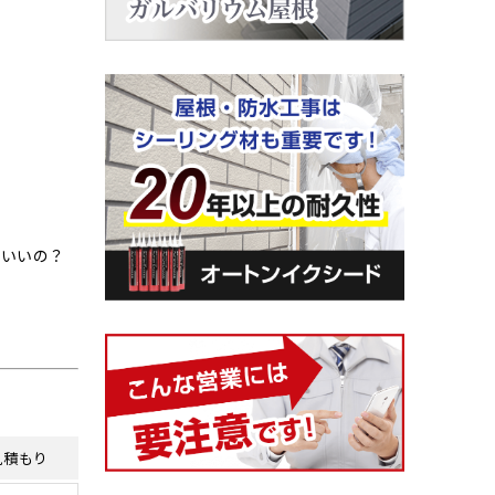
ばいいの？
見積もり