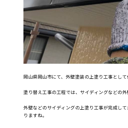
岡山県岡山市にて、外壁塗装の上塗り工事として
塗り替え工事の工程では、サイディングなどの外
外壁などのサイディングの上塗り工事が完成して
りますね。