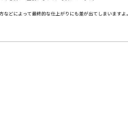
方などによって最終的な仕上がりにも差が出てしまいますよ