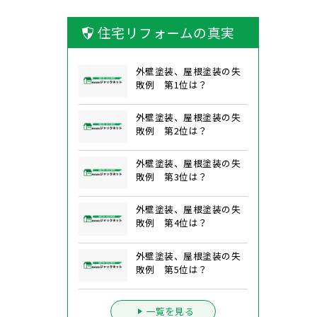
住宅リフォームの真実
外壁塗装、屋根塗装の失
敗例 第1位は？
外壁塗装、屋根塗装の失
敗例 第2位は？
外壁塗装、屋根塗装の失
敗例 第3位は？
外壁塗装、屋根塗装の失
敗例 第4位は？
外壁塗装、屋根塗装の失
敗例 第5位は？
一覧を見る