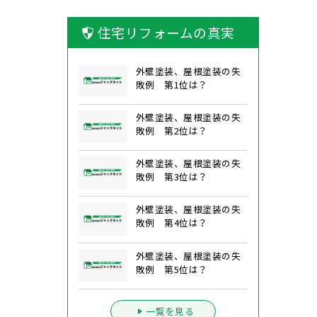
住宅リフォームの真実
外壁塗装、屋根塗装の失
敗例 第1位は？
外壁塗装、屋根塗装の失
敗例 第2位は？
外壁塗装、屋根塗装の失
敗例 第3位は？
外壁塗装、屋根塗装の失
敗例 第4位は？
外壁塗装、屋根塗装の失
敗例 第5位は？
一覧を見る