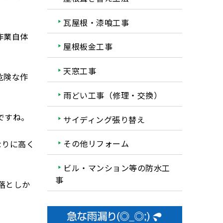
瓦屋根・漆喰工事
作業自体
屋根板金工事
天窓工事
危険な作
雨どい工事（修理・交換）
ですね。
サイディング張り替え
その他リフォーム
なりに高く
ビル・マンション等の防水工
事
落としか