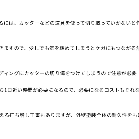
るには、カッターなどの道具を使って切り取っていかないと
きますので、少しでも気を緩めてしまうとケガにもつながる
ディングにカッターの切り傷をつけてしまうので注意が必要
ら1日近い時間が必要になるので、必要になるコストもそれ
える打ち増し工事もありますが、外壁塗装全体の耐久性をも