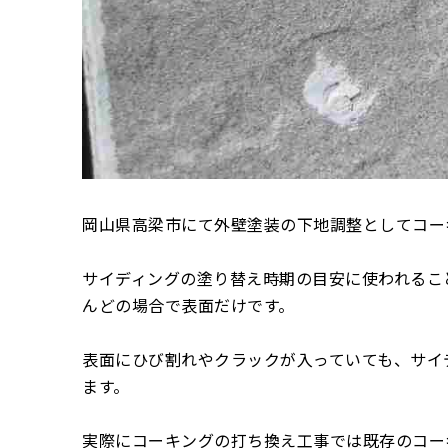
岡山県高梁市にて外壁塗装の下地調整としてコー
サイディングの塗り替え時期の目安に使われるこ
んどの場合で表面だけです。
表面にひび割れやクラックが入っていても、サイ
ます。
実際にコーキングの打ち換え工事では既存のコー