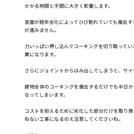
かかる時間と手間に大きく影響します。
表面が経年劣化によってひび割れていても撤去す
が進みません。
力いっぱい押し込んでコーキングを切り取ってい
業になります。
さらにジョイントからはみ出してしまうと、サイ
建物全体のコーキングを撤去するだけでも半日か
なってしまいます。
コストを抑えるために劣化した部分だけを取り換
ねない工事になるのえ注意してくださいね。