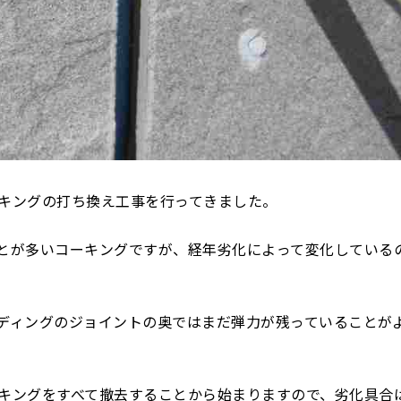
キングの打ち換え工事を行ってきました。
とが多いコーキングですが、経年劣化によって変化している
ディングのジョイントの奥ではまだ弾力が残っていることが
キングをすべて撤去することから始まりますので、劣化具合