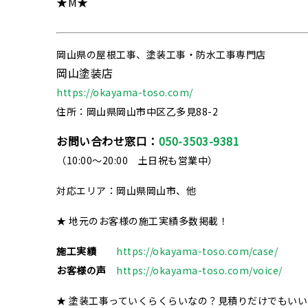
★M★
岡山県の屋根工事、塗装工事・防水工事専門店
岡山塗装店
https://okayama-toso.com/
住所：岡山県岡山市中区乙多見88-2
お問い合わせ窓口：
050-3503-9381
（10:00～20:00 土日祝も営業中）
対応エリア：岡山県岡山市、他
★ 地元のお客様の施工実績多数掲載！
施工実績
https://okayama-toso.com/case/
お客様の声
https://okayama-toso.com/voice/
★ 塗装工事っていくらくらいなの？見積りだけでもい