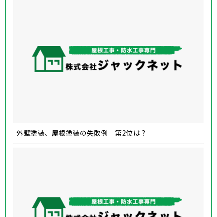
外壁塗装、屋根塗装の失敗例 第2位は？