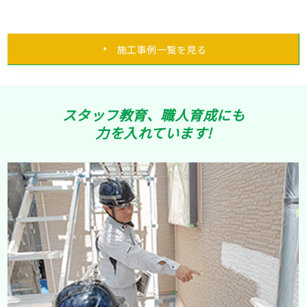
施工事例一覧を見る
スタッフ教育、職人育成にも
力を入れています!