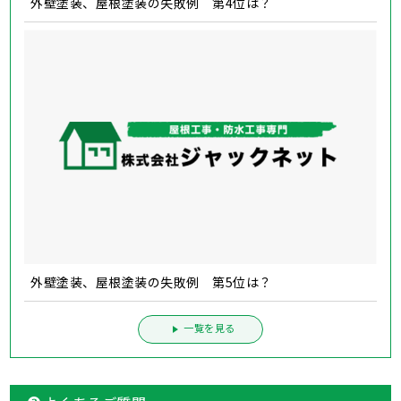
外壁塗装、屋根塗装の失敗例 第4位は？
外壁塗装、屋根塗装の失敗例 第5位は？
一覧を見る