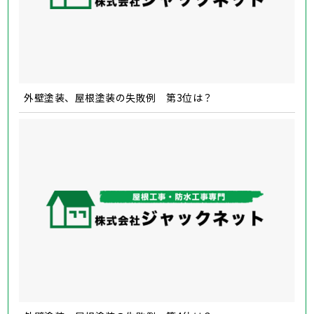
外壁塗装、屋根塗装の失敗例 第3位は？