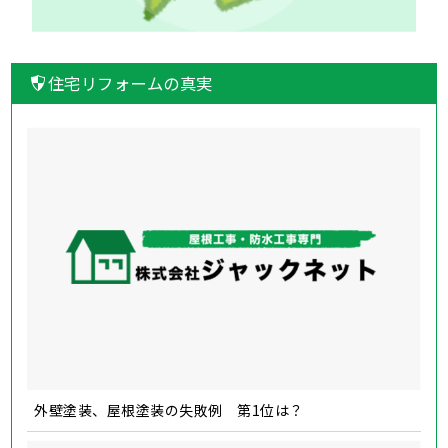
住宅リフォームの真実
外壁塗装、屋根塗装の失敗例 第1位は？