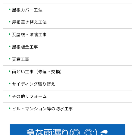
屋根カバー工法
屋根葺き替え工法
瓦屋根・漆喰工事
屋根板金工事
天窓工事
雨どい工事（修理・交換）
サイディング張り替え
その他リフォーム
ビル・マンション等の防水工事