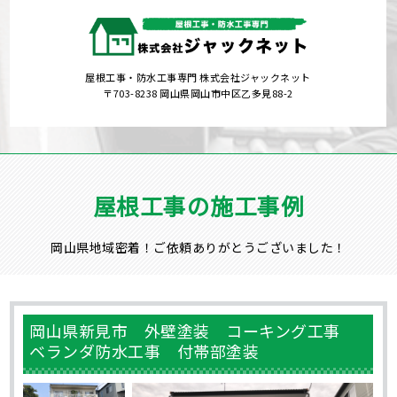
屋根工事・防水工事専門 株式会社ジャックネット
〒703-8238 岡山県岡山市中区乙多見88-2
屋根工事の施工事例
岡山県地域密着！ご依頼ありがとうございました！
岡山県新見市 外壁塗装 コーキング工事
ベランダ防水工事 付帯部塗装