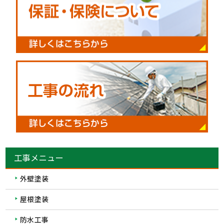
工事メニュー
外壁塗装
屋根塗装
防水工事