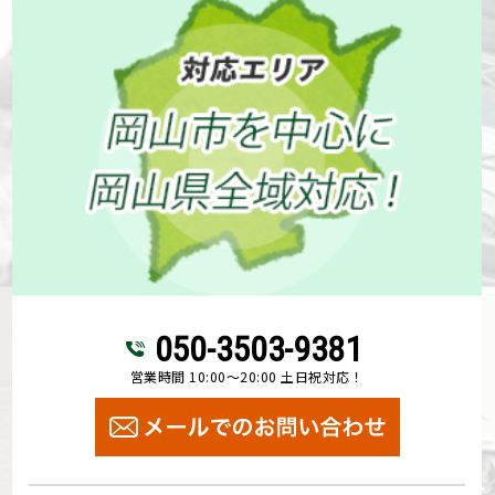
050-3503-9381
営業時間 10:00～20:00 土日祝対応！