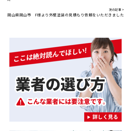
次の記事 >
岡山県岡山市 F様より外壁塗装の見積もり依頼をいただきました