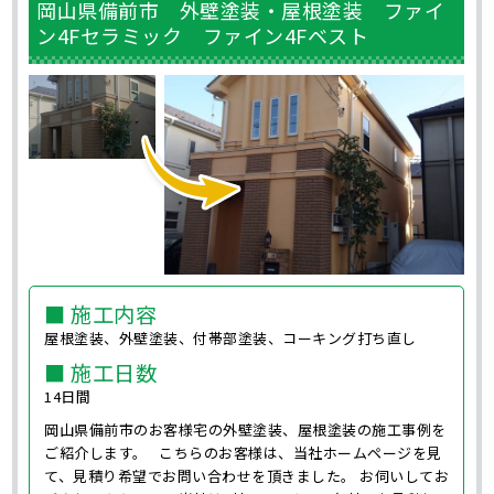
岡山県備前市 外壁塗装・屋根塗装 ファイ
ン4Fセラミック ファイン4Fベスト
■ 施工内容
屋根塗装、外壁塗装、付帯部塗装、コーキング打ち直し
■ 施工日数
14日間
岡山県備前市のお客様宅の外壁塗装、屋根塗装の施工事例を
ご紹介します。 こちらのお客様は、当社ホームページを見
て、見積り希望でお問い合わせを頂きました。 お伺いしてお