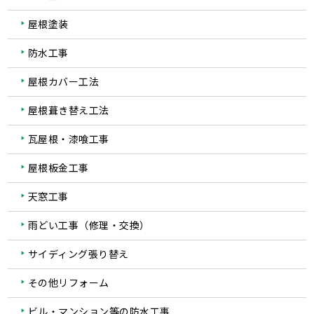
屋根塗装
防水工事
屋根カバー工法
屋根葺き替え工法
瓦屋根・漆喰工事
屋根板金工事
天窓工事
雨どい工事（修理・交換）
サイディング張り替え
その他リフォーム
ビル・マンション等の防水工事