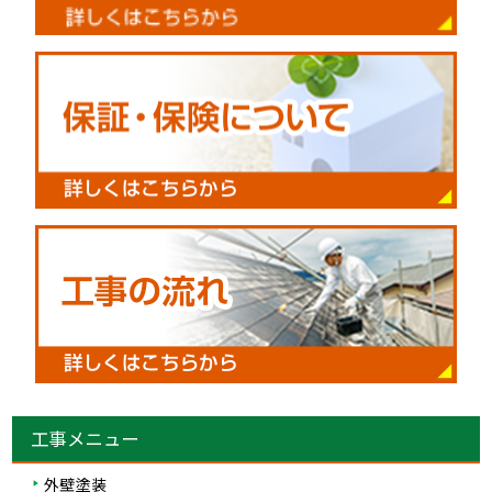
工事メニュー
外壁塗装