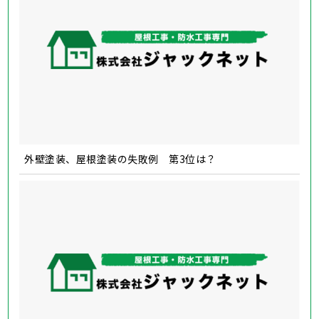
外壁塗装、屋根塗装の失敗例 第3位は？