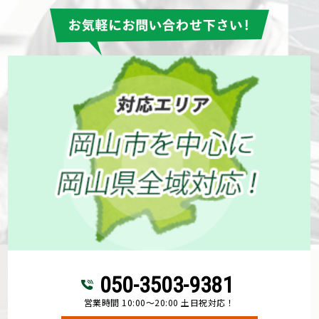
050-3503-9381
営業時間 10:00～20:00 土日祝対応！