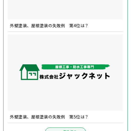
外壁塗装、屋根塗装の失敗例 第4位は？
外壁塗装、屋根塗装の失敗例 第5位は？