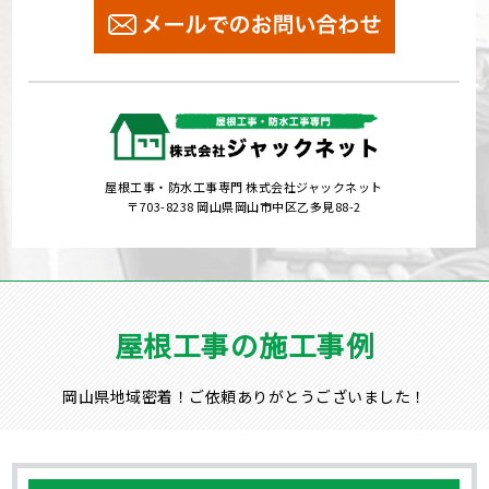
屋根工事・防水工事専門 株式会社ジャックネット
〒703-8238 岡山県岡山市中区乙多見88-2
屋根工事の施工事例
岡山県地域密着！ご依頼ありがとうございました！