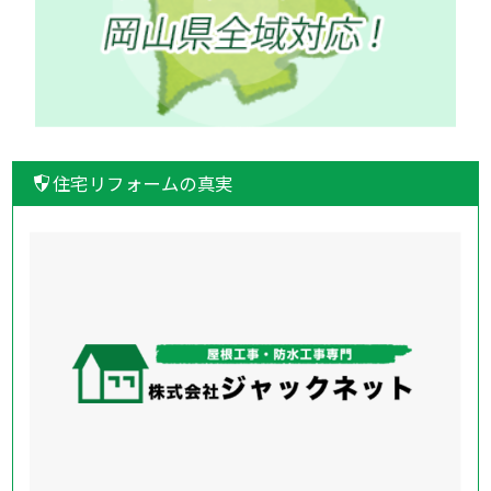
住宅リフォームの真実