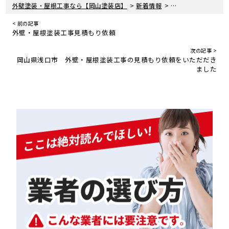
>
>
外壁塗装・屋根工事なら【岡山塗装店】
新着情報
岡山県岡山市 ベラ
< 前の記事
外壁・屋根塗装工事見積もり依頼
次の記事 >
岡山県浅口市 外壁・屋根塗装工事の見積もり依頼をいただだき
ました