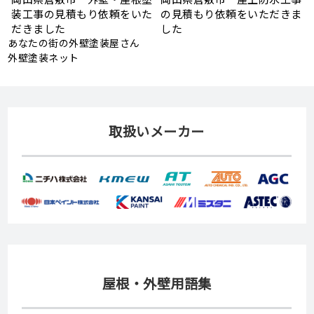
ま
見積もり依頼をいただきまし
ーリング補修工事の見積もり
た
依頼をいただきました
あなたの街の外壁塗装屋さん
外壁塗装ネット
取扱いメーカー
屋根・外壁用語集