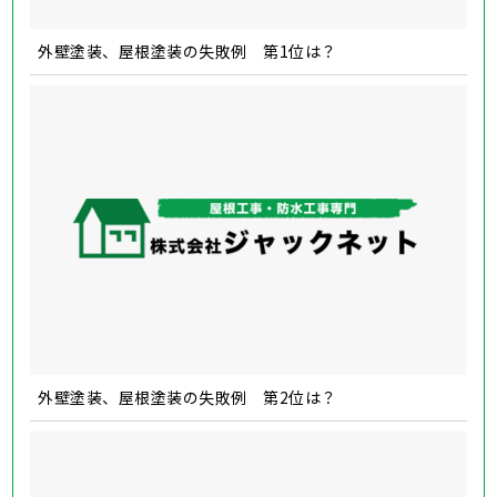
外壁塗装、屋根塗装の失敗例 第1位は？
外壁塗装、屋根塗装の失敗例 第2位は？