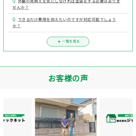
Q.
外観の見映えを気にしなければ塗装をする必要はありま
せんか？
Q.
できるだけ費用を抑えたいのですが対応可能でしょう
か？
一覧を見る
お客様の声