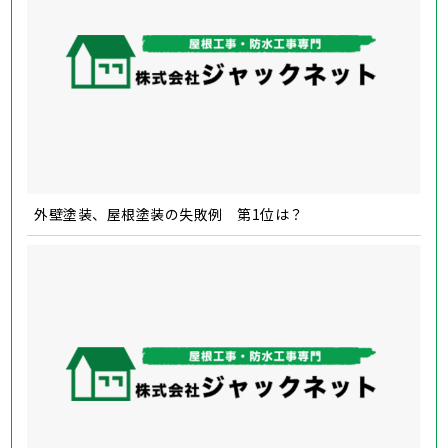
外壁塗装、屋根塗装の失敗例 第1位は？