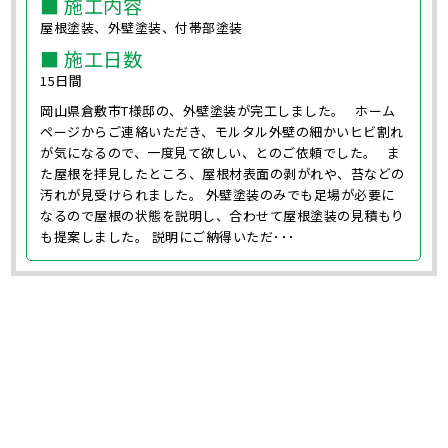
■ 施工内容
屋根塗装、外壁塗装、付帯部塗装
■ 施工日数
15日間
岡山県倉敷市T様邸の、外壁塗装が完工しました。 ホーム
ページからご連絡いただき、モルタル外壁の細かいヒビ割れ
が気になるので、一度見て欲しい、とのご依頼でした。 ま
た屋根を拝見したところ、屋根材表面の剥がれや、苔などの
汚れが見受けられました。 外壁塗装のみでも足場が必要に
なるので屋根の状態を説明し、合わせて屋根塗装の見積もり
も提案しました。 説明にご納得いただ･･･