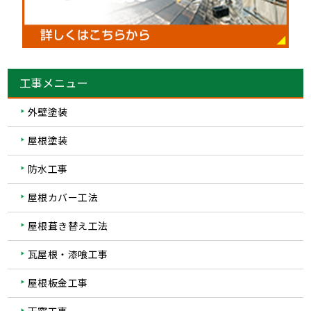
工事メニュー
外壁塗装
屋根塗装
防水工事
屋根カバー工法
屋根葺き替え工法
瓦屋根・漆喰工事
屋根板金工事