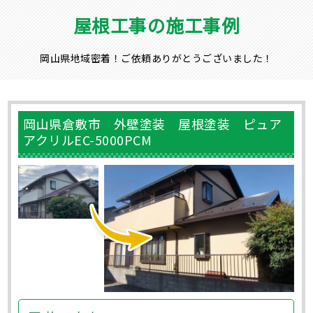
屋根工事の施工事例
岡山県地域密着！ご依頼ありがとうございました！
岡山県倉敷市 外壁塗装 屋根塗装 ピュア
アクリルEC-5000PCM