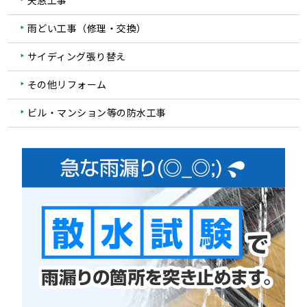
天窓工事
雨どい工事（修理・交換）
サイディング張り替え
その他リフォーム
ビル・マンション等の防水工事