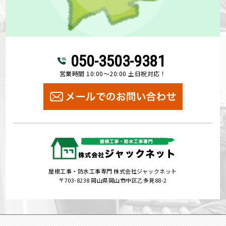
050-3503-9381
営業時間 10:00～20:00 土日祝対応！
屋根工事・防水工事専門 株式会社ジャックネット
〒703-8238 岡山県岡山市中区乙多見88-2