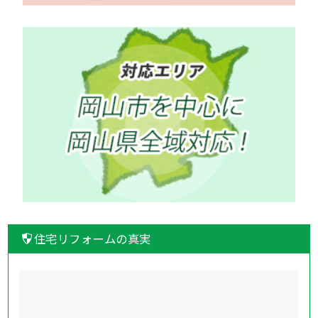
住宅リフォームの真実