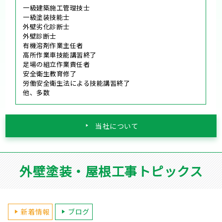
一級建築施工管理技士
一級塗装技能士
外壁劣化診断士
外壁診断士
有機溶剤作業主任者
高所作業車技能講習終了
足場の組立作業責任者
安全衛生教育修了
労働安全衛生法による技能講習終了
他、多数
当社について
外壁塗装・屋根工事トピックス
新着情報
ブログ