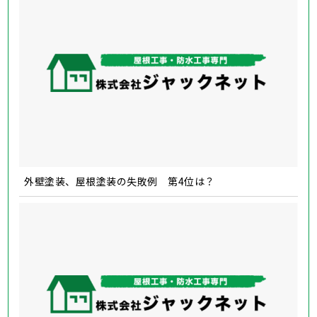
外壁塗装、屋根塗装の失敗例 第4位は？