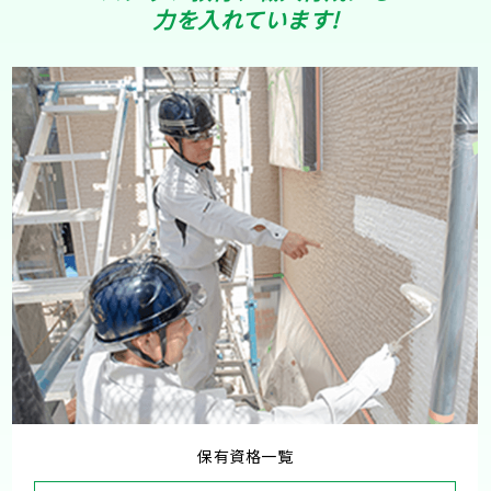
力を入れています!
保有資格一覧