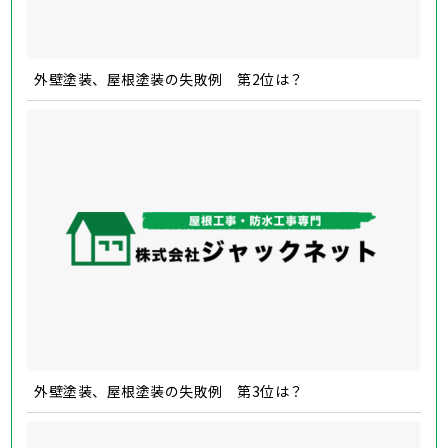
外壁塗装、屋根塗装の失敗例 第2位は？
外壁塗装、屋根塗装の失敗例 第3位は？