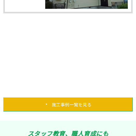
施工事例一覧を見る
スタッフ教育、職人育成にも