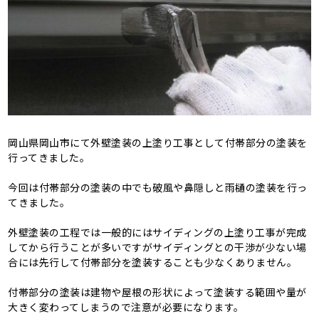
岡山県岡山市にて外壁塗装の上塗り工事として付帯部分の塗装を
行ってきました。
今回は付帯部分の塗装の中でも破風や鼻隠しと雨樋の塗装を行っ
てきました。
外壁塗装の工程では一般的にはサイディングの上塗り工事が完成
してから行うことが多いですがサイディングとの干渉が少ない場
合には先行して付帯部分を塗装することも少なくありません。
付帯部分の塗装は建物や屋根の形状によって塗装する範囲や量が
大きく変わってしまうので注意が必要になります。