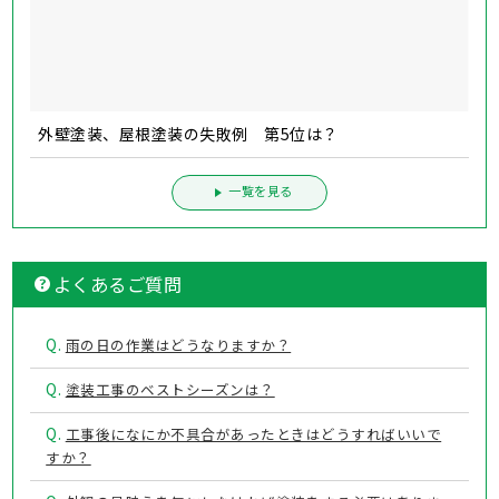
外壁塗装、屋根塗装の失敗例 第5位は？
一覧を見る
よくあるご質問
Q.
雨の日の作業はどうなりますか？
Q.
塗装工事のベストシーズンは？
Q.
工事後になにか不具合があったときはどうすればいいで
すか？